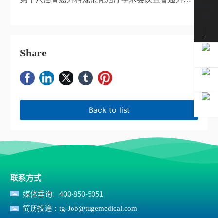
疾病诊疗新进展学习班
联系我们
Share
Back to list
联系方式
媒体垂询：
400-850-5051
简历投递：
tg-Job@tugemedical.com